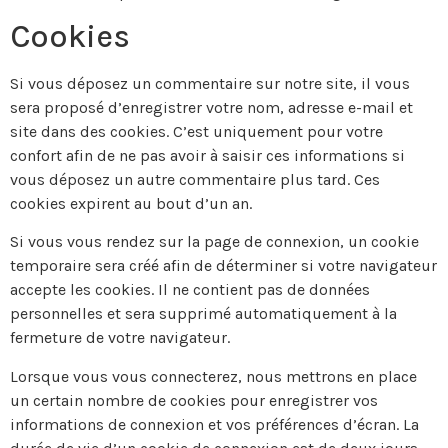
Cookies
Si vous déposez un commentaire sur notre site, il vous
sera proposé d’enregistrer votre nom, adresse e-mail et
site dans des cookies. C’est uniquement pour votre
confort afin de ne pas avoir à saisir ces informations si
vous déposez un autre commentaire plus tard. Ces
cookies expirent au bout d’un an.
Si vous vous rendez sur la page de connexion, un cookie
temporaire sera créé afin de déterminer si votre navigateur
accepte les cookies. Il ne contient pas de données
personnelles et sera supprimé automatiquement à la
fermeture de votre navigateur.
Lorsque vous vous connecterez, nous mettrons en place
un certain nombre de cookies pour enregistrer vos
informations de connexion et vos préférences d’écran. La