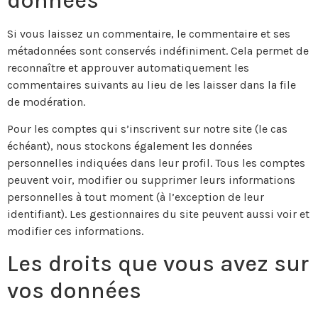
données
Si vous laissez un commentaire, le commentaire et ses
métadonnées sont conservés indéfiniment. Cela permet de
reconnaître et approuver automatiquement les
commentaires suivants au lieu de les laisser dans la file
de modération.
Pour les comptes qui s’inscrivent sur notre site (le cas
échéant), nous stockons également les données
personnelles indiquées dans leur profil. Tous les comptes
peuvent voir, modifier ou supprimer leurs informations
personnelles à tout moment (à l’exception de leur
identifiant). Les gestionnaires du site peuvent aussi voir et
modifier ces informations.
Les droits que vous avez sur
vos données