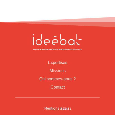
Expertises
Missions
Qui sommes-nous ?
Contact
Mentions légales