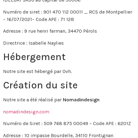
Numéro de siret : 901 470 112 00011 _ RCS de Montpellier
– 16/07/2021– Code APE : 71 12B
Adresse : 9 rue henri farman, 34470 Pérols
Directrice : Isabelle Naylies
Hébergement
Notre site est hébergé par Ovh.
Création du site
Notre site a été réalisé par
Nomadindesign
nomadindesign.com
Numéro de Siret : 509 768 875 00049 – Code APE : 6201Z
Adresse : 10 impasse Bourdelle, 34110 Frontignan