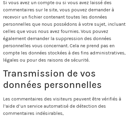
Si vous avez un compte ou si vous avez laissé des
commentaires sur le site, vous pouvez demander à
recevoir un fichier contenant toutes les données
personnelles que nous possédons à votre sujet, incluant
celles que vous nous avez fournies. Vous pouvez
également demander la suppression des données
personnelles vous concernant. Cela ne prend pas en
compte les données stockées à des fins administratives,
légales ou pour des raisons de sécurité.
Transmission de vos
données personnelles
Les commentaires des visiteurs peuvent être vérifiés à
l’aide d’un service automatisé de détection des
commentaires indésirables,