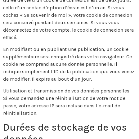
durée de vie d’un cookie de connexion est de deux jours,
celle d’un cookie d’option d’écran est d’un an. Si vous
cochez « Se souvenir de moi », votre cookie de connexion
sera conservé pendant deux semaines. Si vous vous
déconnectez de votre compte, le cookie de connexion sera
effacé.
En modifiant ou en publiant une publication, un cookie
supplémentaire sera enregistré dans votre navigateur. Ce
cookie ne comprend aucune donnée personnelle. Il
indique simplement l’ID de la publication que vous venez
de modifier. Il expire au bout d’un jour.
Utilisation et transmission de vos données personnelles
Si vous demandez une réinitialisation de votre mot de
passe, votre adresse IP sera incluse dans l’e-mail de
réinitialisation.
Durées de stockage de vos